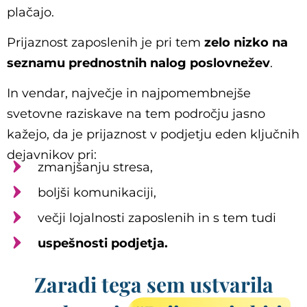
plačajo.
Prijaznost zaposlenih je pri tem
zelo nizko na
seznamu prednostnih nalog poslovnežev
.
In vendar, največje in najpomembnejše
svetovne raziskave na tem področju jasno
kažejo, da je prijaznost v podjetju eden ključnih
dejavnikov pri:
zmanjšanju stresa,
boljši komunikaciji,
večji lojalnosti zaposlenih in s tem tudi
uspešnosti podjetja.
Zaradi tega sem ustvarila