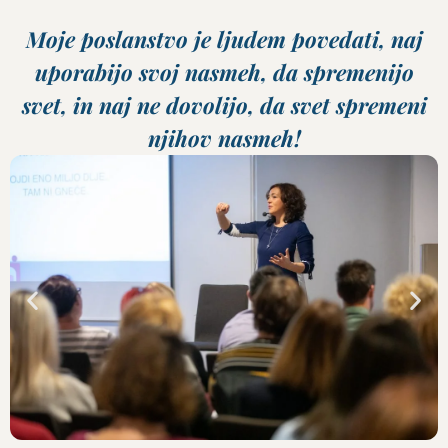
Moje poslanstvo je ljudem povedati, naj
uporabijo svoj nasmeh, da spremenijo
svet, in naj ne dovolijo, da svet spremeni
njihov nasmeh!