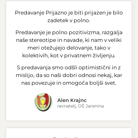
Predavanje Prijazno je biti prijazen je bilo
zadetek v polno.
Predavanje je polno pozitivizma, razgalja
naše stereotipe in navade, ki nam v veliki
meri otežujejo delovanje, tako v
kolektivih, kot v privatnem življenju.
S predavanja smo odšli optimistični in z
mislijo, da so naši dobri odnosi nekaj, kar
nas povezuje in omogoča boljši svet.
Alen Krajnc
ravnatelj, OŠ Jarenina