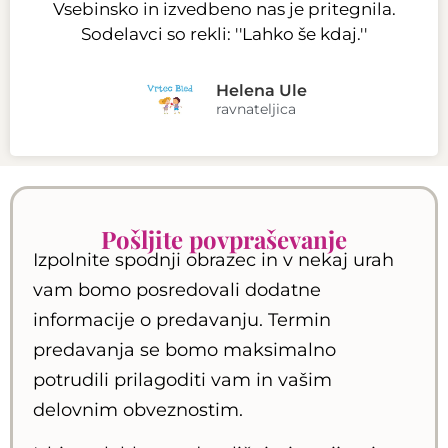
Vsebinsko in izvedbeno nas je pritegnila.
Sodelavci so rekli: ''Lahko še kdaj.''
Helena Ule
ravnateljica
Pošljite povpraševanje
Izpolnite spodnji obrazec in v nekaj urah
vam bomo posredovali dodatne
informacije o predavanju. Termin
predavanja se bomo maksimalno
potrudili prilagoditi vam in vašim
delovnim obveznostim.