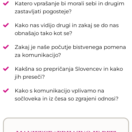
Katero vprašanje bi morali sebi in drugim
zastavljati pogosteje?
Kako nas vidijo drugi in zakaj se do nas
obnašajo tako kot se?
Zakaj je naše počutje bistvenega pomena
za komunikacijo?
Kakšna so prepričanja Slovencev in kako
jih preseči?
Kako s komunikacijo vplivamo na
sočloveka in iz česa so zgrajeni odnosi?